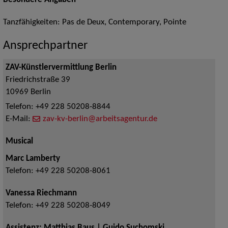
Besondere Angaben
Tanzfähigkeiten: Pas de Deux, Contemporary, Pointe
Ansprechpartner
ZAV-Künstlervermittlung Berlin
Friedrichstraße 39
10969
Berlin
Telefon:
+49 228 50208-8844
E-Mail:
zav-kv-berlin@arbeitsagentur.de
Musical
Marc Lamberty
Telefon:
+49 228 50208-8061
Vanessa Riechmann
Telefon:
+49 228 50208-8049