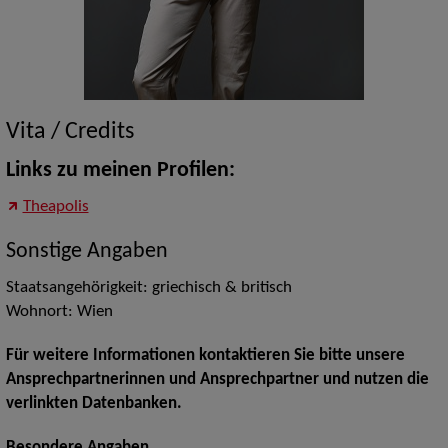
Vita / Credits
Links zu meinen Profilen:
Theapolis
Sonstige Angaben
Staatsangehörigkeit: griechisch & britisch
Wohnort: Wien
Für weitere Informationen kontaktieren Sie bitte unsere
Ansprechpartnerinnen und Ansprechpartner und nutzen die
verlinkten Datenbanken.