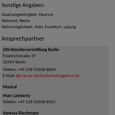
Sonstige Angaben:
Staatsangehörigkeit: Deutsch
Wohnort: Berlin
Wohnmöglichkeit: Köln, Frankfurt, Leipzig
Ansprechpartner
ZAV-Künstlervermittlung Berlin
Friedrichstraße 39
10969
Berlin
Telefon:
+49 228 50208-8844
E-Mail:
zav-kv-berlin@arbeitsagentur.de
Musical
Marc Lamberty
Telefon:
+49 228 50208-8061
Vanessa Riechmann