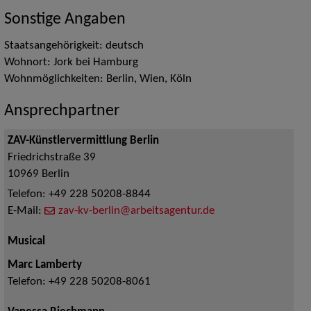
Sonstige Angaben
Staatsangehörigkeit: deutsch
Wohnort: Jork bei Hamburg
Wohnmöglichkeiten: Berlin, Wien, Köln
Ansprechpartner
ZAV-Künstlervermittlung Berlin
Friedrichstraße 39
10969
Berlin
Telefon:
+49 228 50208-8844
E-Mail:
zav-kv-berlin@arbeitsagentur.de
Musical
Marc Lamberty
Telefon:
+49 228 50208-8061