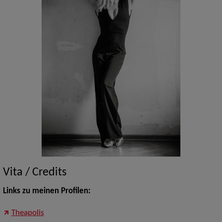
Vita / Credits
Links zu meinen Profilen:
Theapolis