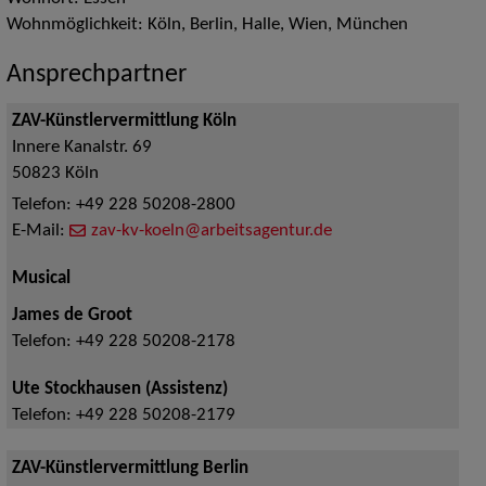
Wohnmöglichkeit: Köln, Berlin, Halle, Wien, München
Ansprechpartner
ZAV-Künstlervermittlung Köln
Innere Kanalstr. 69
50823
Köln
Telefon:
+49 228 50208-2800
E-Mail:
zav-kv-koeln@arbeitsagentur.de
Musical
James de Groot
Telefon:
+49 228 50208-2178
Ute Stockhausen (Assistenz)
Telefon:
+49 228 50208-2179
ZAV-Künstlervermittlung Berlin