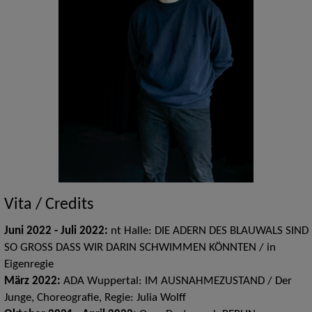
Vita / Credits
Juni 2022 - Juli 2022:
nt Halle: DIE ADERN DES BLAUWALS SIND
SO GROSS DASS WIR DARIN SCHWIMMEN KÖNNTEN / in
Eigenregie
März 2022:
ADA Wuppertal: IM AUSNAHMEZUSTAND / Der
Junge, Choreografie, Regie: Julia Wolff