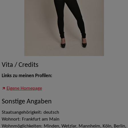
Vita / Credits
Links zu meinen Profilen:
Eigene Homepage
Sonstige Angaben
Staatsangehörigkeit: deutsch
Wohnort: Frankfurt am Main
Wohnmöglichkeiten: Minden, Wetzlar, Mannheim, Köln, Berlin,