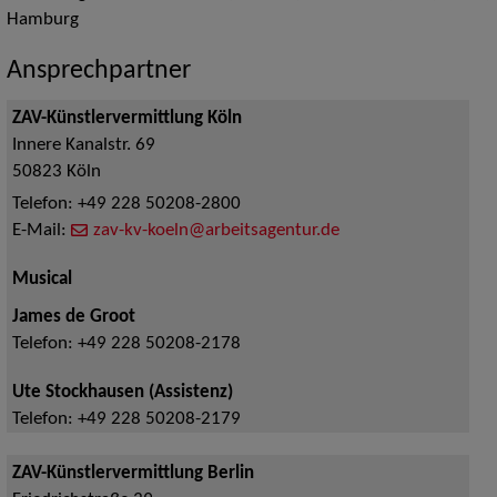
Hamburg
Ansprechpartner
ZAV-Künstlervermittlung Köln
Innere Kanalstr. 69
50823
Köln
Telefon:
+49 228 50208-2800
E-Mail:
zav-kv-koeln@arbeitsagentur.de
Musical
James de Groot
Telefon:
+49 228 50208-2178
Ute Stockhausen (Assistenz)
Telefon:
+49 228 50208-2179
ZAV-Künstlervermittlung Berlin