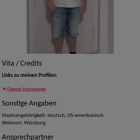
Vita / Credits
Links zu meinen Profilen:
Eigene Homepage
Sonstige Angaben
Staatsangehörigkeit: deutsch, US-amerikanisch
Wohnort: Würzburg
Ansprechpartner