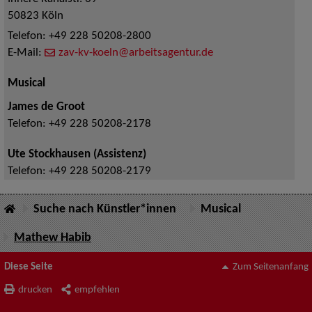
50823
Köln
Telefon:
+49 228 50208-2800
E-Mail:
zav-kv-koeln@arbeitsagentur.de
Musical
James de Groot
Telefon:
+49 228 50208-2178
Ute Stockhausen (Assistenz)
Telefon:
+49 228 50208-2179
Suche nach Künstler*innen
Musical
Mathew Habib
Diese Seite
Zum Seitenanfang
drucken
empfehlen