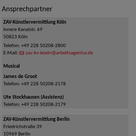
Ansprechpartner
ZAV-Künstlervermittlung Köln
Innere Kanalstr. 69
50823
Köln
Telefon:
+49 228 50208-2800
E-Mail:
zav-kv-koeln@arbeitsagentur.de
Musical
James de Groot
Telefon:
+49 228 50208-2178
Ute Stockhausen (Assistenz)
Telefon:
+49 228 50208-2179
ZAV-Künstlervermittlung Berlin
Friedrichstraße 39
10969
Berlin