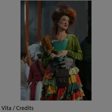
Vita / Credits