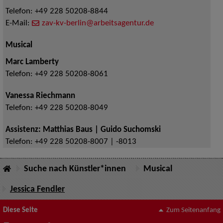
Telefon:
+49 228 50208-8844
E-Mail:
zav-kv-berlin@arbeitsagentur.de
Musical
Marc Lamberty
Telefon:
+49 228 50208-8061
Vanessa Riechmann
Telefon:
+49 228 50208-8049
Assistenz: Matthias Baus | Guido Suchomski
Telefon:
+49 228 50208-8007 | -8013
Suche nach Künstler*innen
Musical
Jessica Fendler
Diese Seite
Zum Seitenanfang