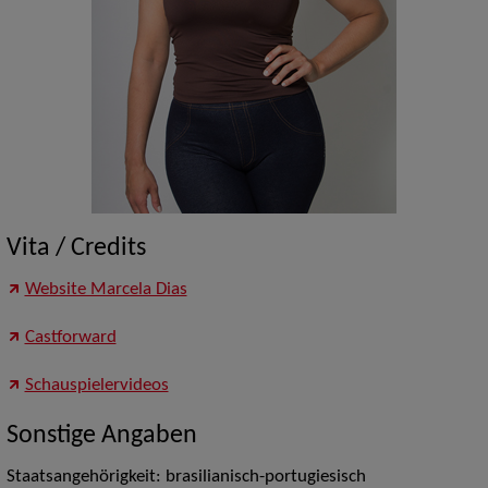
Vita / Credits
Website Marcela Dias
Castforward
Schauspielervideos
Sonstige Angaben
Staatsangehörigkeit: brasilianisch-portugiesisch