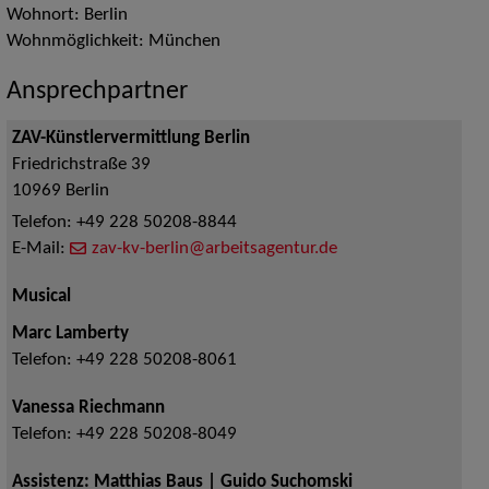
Wohnort: Berlin
Wohnmöglichkeit: München
Ansprechpartner
ZAV-Künstlervermittlung Berlin
Friedrichstraße 39
10969
Berlin
Telefon:
+49 228 50208-8844
E-Mail:
zav-kv-berlin@arbeitsagentur.de
Musical
Marc Lamberty
Telefon:
+49 228 50208-8061
Vanessa Riechmann
Telefon:
+49 228 50208-8049
Assistenz: Matthias Baus | Guido Suchomski