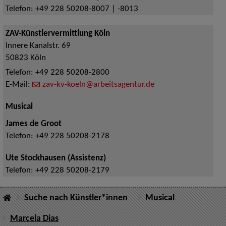
Telefon:
+49 228 50208-8007 | -8013
ZAV-Künstlervermittlung Köln
Innere Kanalstr. 69
50823
Köln
Telefon:
+49 228 50208-2800
E-Mail:
zav-kv-koeln@arbeitsagentur.de
Musical
James de Groot
Telefon:
+49 228 50208-2178
Ute Stockhausen (Assistenz)
Telefon:
+49 228 50208-2179
Suche nach Künstler*innen
Musical
Marcela Dias