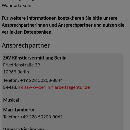
Wohnort: Köln
Für weitere Informationen kontaktieren Sie bitte unsere
Ansprechpartnerinnen und Ansprechpartner und nutzen die
verlinkten Datenbanken.
Ansprechpartner
ZAV-Künstlervermittlung Berlin
Friedrichstraße 39
10969
Berlin
Telefon:
+49 228 50208-8844
E-Mail:
zav-kv-berlin@arbeitsagentur.de
Musical
Marc Lamberty
Telefon:
+49 228 50208-8061