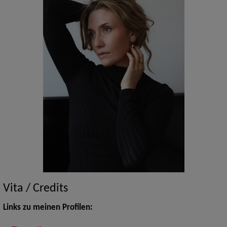
Vita / Credits
Links zu meinen Profilen: