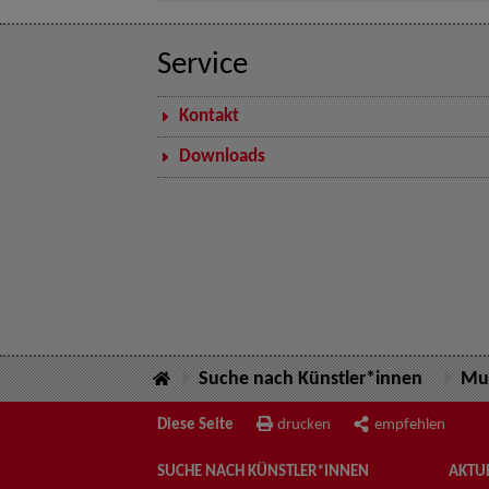
Service
Kontakt
Downloads
Suche nach Künstler*innen
Mus
Diese Seite
drucken
empfehlen
SUCHE NACH KÜNSTLER*INNEN
AKTUE