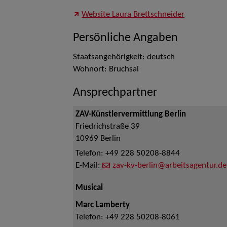
Website Laura Brettschneider
Persönliche Angaben
Staatsangehörigkeit: deutsch
Wohnort: Bruchsal
Ansprechpartner
ZAV-Künstlervermittlung Berlin
Friedrichstraße 39
10969
Berlin
Telefon:
+49 228 50208-8844
E-Mail:
zav-kv-berlin@arbeitsagentur.de
Musical
Marc Lamberty
Telefon:
+49 228 50208-8061