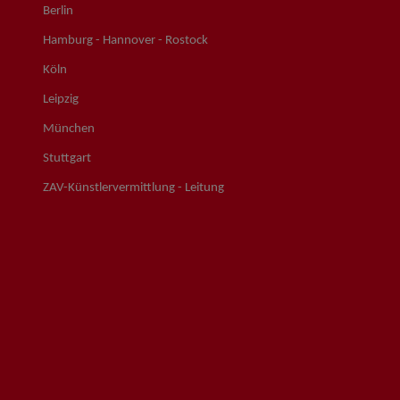
Berlin
Hamburg - Hannover - Rostock
Köln
Leipzig
München
Stuttgart
ZAV-Künstlervermittlung - Leitung