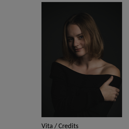
Vita / Credits