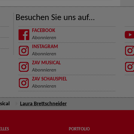
Besuchen Sie uns auf...
FACEBOOK
Abonnieren
INSTAGRAM
Abonnieren
ZAV MUSICAL
Abonnieren
ZAV SCHAUSPIEL
Abonnieren
ical
Laura Brettschneider
LLES
PORTFOLIO