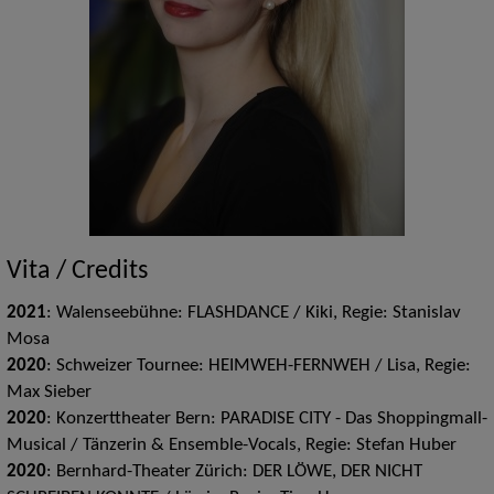
Vita / Credits
2021
: Walenseebühne: FLASHDANCE / Kiki, Regie: Stanislav
Mosa
2020
: Schweizer Tournee: HEIMWEH-FERNWEH / Lisa, Regie:
Max Sieber
2020
: Konzerttheater Bern: PARADISE CITY - Das Shoppingmall-
Musical / Tänzerin & Ensemble-Vocals, Regie: Stefan Huber
2020
: Bernhard-Theater Zürich: DER LÖWE, DER NICHT