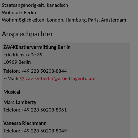
Staatsangehörigkeit: kanadisch
Wohnort: Berlin
Wohnmöglichkeiten: London, Hamburg, Paris, Amsterdam
Ansprechpartner
ZAV-Künstlervermittlung Berlin
Friedrichstraße 39
10969
Berlin
Telefon:
+49 228 50208-8844
E-Mail:
zav-kv-berlin@arbeitsagentur.de
Musical
Marc Lamberty
Telefon:
+49 228 50208-8061
Vanessa Riechmann
Telefon:
+49 228 50208-8049