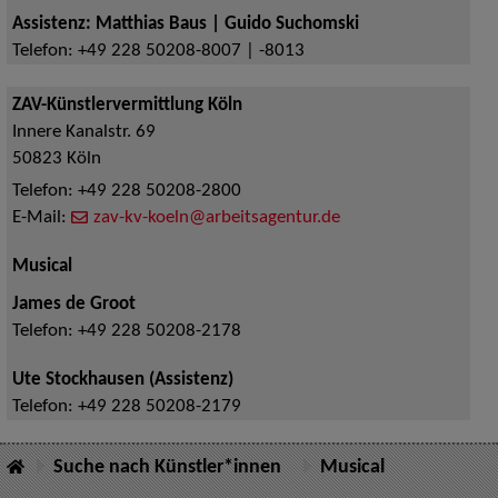
Assistenz: Matthias Baus | Guido Suchomski
Telefon:
+49 228 50208-8007 | -8013
ZAV-Künstlervermittlung Köln
Innere Kanalstr. 69
50823
Köln
Telefon:
+49 228 50208-2800
E-Mail:
zav-kv-koeln@arbeitsagentur.de
Musical
James de Groot
Telefon:
+49 228 50208-2178
Ute Stockhausen (Assistenz)
Telefon:
+49 228 50208-2179
Suche nach Künstler*innen
Musical