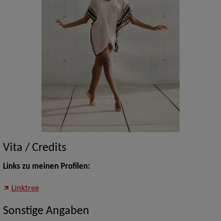
Vita / Credits
Links zu meinen Profilen:
Linktree
Sonstige Angaben