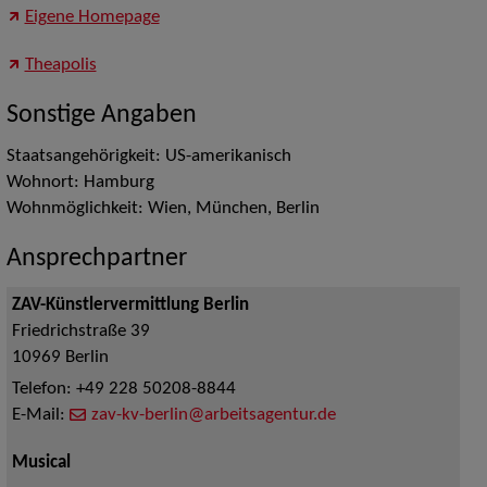
Eigene Homepage
Theapolis
Sonstige Angaben
Staatsangehörigkeit: US-amerikanisch
Wohnort: Hamburg
Wohnmöglichkeit: Wien, München, Berlin
Ansprechpartner
ZAV-Künstlervermittlung Berlin
Friedrichstraße 39
10969
Berlin
Telefon:
+49 228 50208-8844
E-Mail:
zav-kv-berlin@arbeitsagentur.de
Musical