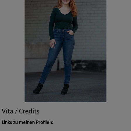
Vita / Credits
Links zu meinen Profilen: