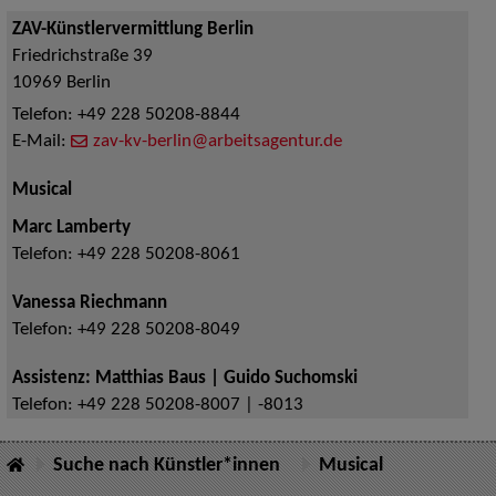
ZAV-Künstlervermittlung Berlin
Friedrichstraße 39
10969
Berlin
Telefon:
+49 228 50208-8844
E-Mail:
zav-kv-berlin@arbeitsagentur.de
Musical
Marc Lamberty
Telefon:
+49 228 50208-8061
Vanessa Riechmann
Telefon:
+49 228 50208-8049
Assistenz: Matthias Baus | Guido Suchomski
Telefon:
+49 228 50208-8007 | -8013
Suche nach Künstler*innen
Musical