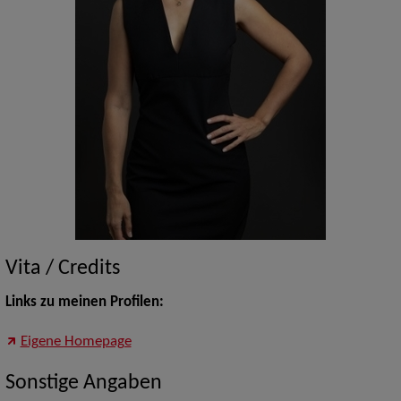
Vita / Credits
Links zu meinen Profilen:
Eigene Homepage
Sonstige Angaben