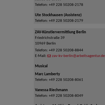
Telefon:
+49 228 50208-2178
Ute Stockhausen (Assistenz)
Telefon:
+49 228 50208-2179
ZAV-Künstlervermittlung Berlin
Friedrichstraße 39
10969
Berlin
Telefon:
+49 228 50208-8844
E-Mail:
zav-kv-berlin@arbeitsagentur.de
Musical
Marc Lamberty
Telefon:
+49 228 50208-8061
Vanessa Riechmann
Telefon:
+49 228 50208-8049