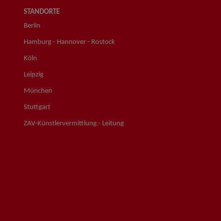
STANDORTE
Berlin
Hamburg - Hannover - Rostock
Köln
Leipzig
München
Stuttgart
ZAV-Künstlervermittlung - Leitung