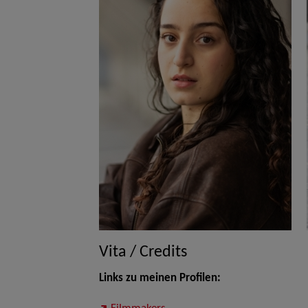
Vita / Credits
Links zu meinen Profilen: