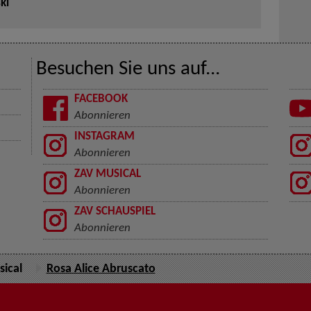
ki
Besuchen Sie uns auf...
FACEBOOK
Abonnieren
INSTAGRAM
Abonnieren
ZAV MUSICAL
Abonnieren
ZAV SCHAUSPIEL
Abonnieren
ical
Rosa Alice Abruscato