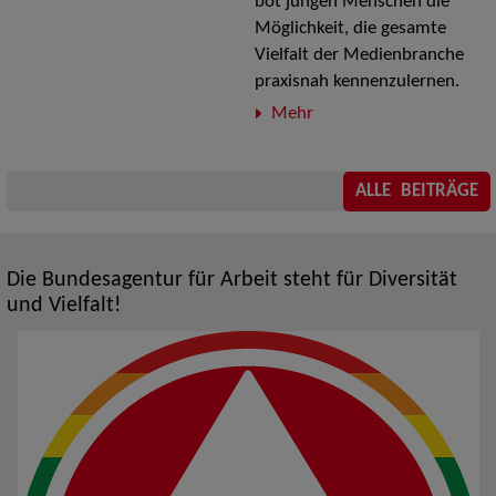
bot jungen Menschen die
Möglichkeit, die gesamte
Vielfalt der Medienbranche
praxisnah kennenzulernen.
Mehr
ALLE BEITRÄGE
Die Bundesagentur für Arbeit steht für Diversität
und Vielfalt!