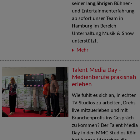
seiner langjährigen Bühnen-
und Entertainmenterfahrung
ab sofort unser Team in
Hamburg im Bereich
Unterhaltung Musik & Show
unterstützt.
Mehr
Talent Media Day -
Medienberufe praxisnah
erleben
Wie fühlt es sich an, in echten
TV-Studios zu arbeiten, Drehs
live mitzuerleben und mit
Branchenprofis ins Gespräch
zu kommen? Der Talent Media
Day in den MMC Studios Köln