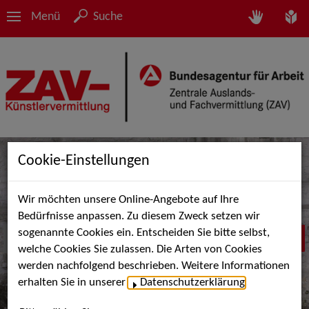
Menü
Suche
Cookie-Einstellungen
Wir möchten unsere Online-Angebote auf Ihre
Bedürfnisse anpassen. Zu diesem Zweck setzen wir
sogenannte Cookies ein. Entscheiden Sie bitte selbst,
welche Cookies Sie zulassen. Die Arten von Cookies
werden nachfolgend beschrieben. Weitere Informationen
erhalten Sie in unserer
Datenschutzerklärung
.