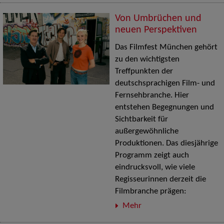
Von Umbrüchen und
neuen Perspektiven
Das Filmfest München gehört
zu den wichtigsten
Treffpunkten der
deutschsprachigen Film- und
Fernsehbranche. Hier
entstehen Begegnungen und
Sichtbarkeit für
außergewöhnliche
Produktionen. Das diesjährige
Programm zeigt auch
eindrucksvoll, wie viele
Regisseurinnen derzeit die
Filmbranche prägen:
Mehr