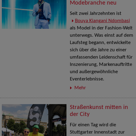
Modebranche neu
Seit zwei Jahrzehnten ist
Bouya Kiangani Ndombasi
als Model in der Fashion-Welt
unterwegs. Was einst auf dem
Laufsteg begann, entwickelte
sich über die Jahre zu einer
umfassenden Leidenschaft für
Inszenierung, Markenauftritte
und außergewöhnliche
Eventerlebnisse.
Mehr
Straßenkunst mitten in
der City
Für einen Tag wird die
Stuttgarter Innenstadt zur