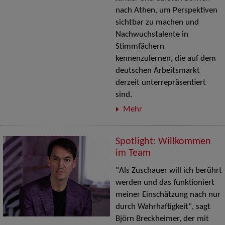
nach Athen, um Perspektiven
sichtbar zu machen und
Nachwuchstalente in
Stimmfächern
kennenzulernen, die auf dem
deutschen Arbeitsmarkt
derzeit unterrepräsentiert
sind.
Mehr
Spotlight: Willkommen
im Team
"Als Zuschauer will ich berührt
werden und das funktioniert
meiner Einschätzung nach nur
durch Wahrhaftigkeit", sagt
Björn Breckheimer, der mit