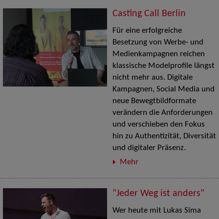
Casting Call Berlin
Für eine erfolgreiche
Besetzung von Werbe- und
Medienkampagnen reichen
klassische Modelprofile längst
nicht mehr aus. Digitale
Kampagnen, Social Media und
neue Bewegtbildformate
verändern die Anforderungen
und verschieben den Fokus
hin zu Authentizität, Diversität
und digitaler Präsenz.
Mehr
"Jeder Weg ist anders"
Wer heute mit Lukas Sima