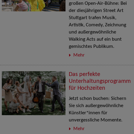
großen Open-Air-Bühne: Bei
der diesjährigen Street Art
Stuttgart trafen Musik,
Artistik, Comedy, Zeichnung
und außergewöhnliche
Walking Acts auf ein bunt
gemischtes Publikum.
Mehr
Das perfekte
Unterhaltungsprogramm
für Hochzeiten
Jetzt schon buchen: Sichern
Sie sich außergewöhnliche
Künstler*innen für
unvergessliche Momente.
Mehr