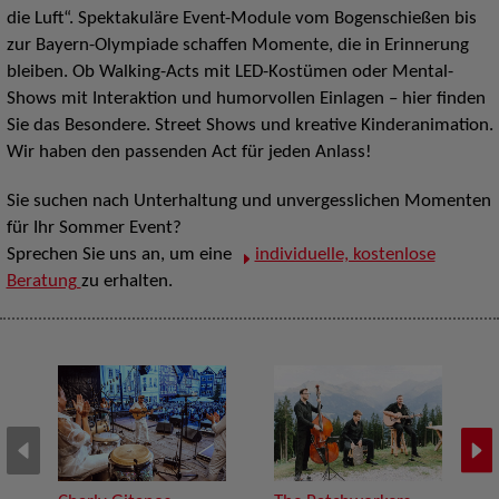
die Luft“. Spektakuläre Event-Module vom Bogenschießen bis
zur Bayern-Olympiade schaffen Momente, die in Erinnerung
bleiben. Ob Walking-Acts mit LED-Kostümen oder Mental-
Shows mit Interaktion und humorvollen Einlagen – hier finden
Sie das Besondere. Street Shows und kreative Kinderanimation.
Wir haben den passenden Act für jeden Anlass!
Sie suchen nach Unterhaltung und unvergesslichen Momenten
für Ihr Sommer Event?
Sprechen Sie uns an, um eine
individuelle, kostenlose
Beratung
zu erhalten.
D