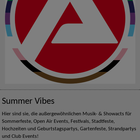
Summer Vibes
Hier sind sie, die außergewöhnlichen Musik- & Showacts für
Sommerfeste, Open Air Events, Festivals, Stadtfeste,
Hochzeiten und Geburtstagspartys, Gartenfeste, Strandpartys
und Club Events!