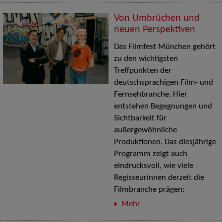
Von Umbrüchen und
neuen Perspektiven
Das Filmfest München gehört
zu den wichtigsten
Treffpunkten der
deutschsprachigen Film- und
Fernsehbranche. Hier
entstehen Begegnungen und
Sichtbarkeit für
außergewöhnliche
Produktionen. Das diesjährige
Programm zeigt auch
eindrucksvoll, wie viele
Regisseurinnen derzeit die
Filmbranche prägen:
Mehr