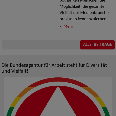
bot jungen Menschen die
Möglichkeit, die gesamte
Vielfalt der Medienbranche
praxisnah kennenzulernen.
Mehr
ALLE BEITRÄGE
Die Bundesagentur für Arbeit steht für Diversität
und Vielfalt!