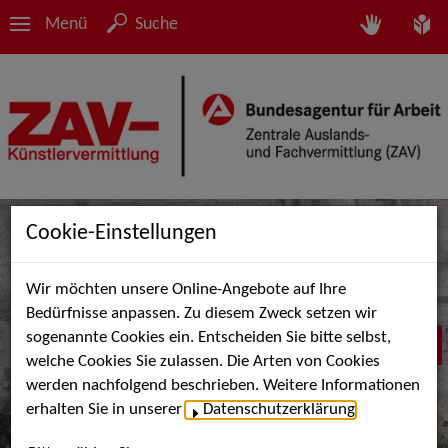
Menü
Suche
Cookie-Einstellungen
Wir möchten unsere Online-Angebote auf Ihre
Bedürfnisse anpassen. Zu diesem Zweck setzen wir
sogenannte Cookies ein. Entscheiden Sie bitte selbst,
welche Cookies Sie zulassen. Die Arten von Cookies
werden nachfolgend beschrieben. Weitere Informationen
erhalten Sie in unserer
Datenschutzerklärung
.