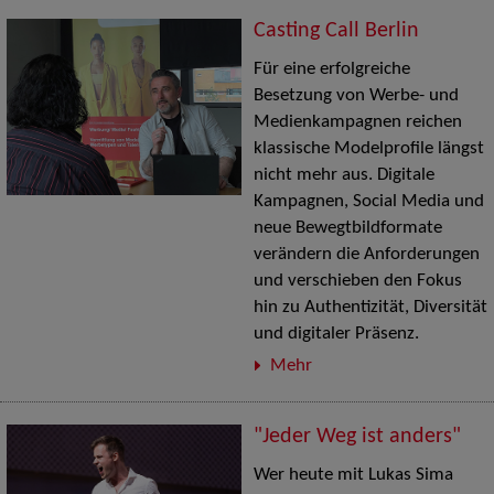
Casting Call Berlin
Für eine erfolgreiche
Besetzung von Werbe- und
Medienkampagnen reichen
klassische Modelprofile längst
nicht mehr aus. Digitale
Kampagnen, Social Media und
neue Bewegtbildformate
verändern die Anforderungen
und verschieben den Fokus
hin zu Authentizität, Diversität
und digitaler Präsenz.
Mehr
"Jeder Weg ist anders"
Wer heute mit Lukas Sima