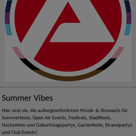
Summer Vibes
Hier sind sie, die außergewöhnlichen Musik- & Showacts für
Sommerfeste, Open Air Events, Festivals, Stadtfeste,
Hochzeiten und Geburtstagspartys, Gartenfeste, Strandpartys
und Club Events!