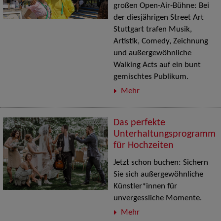
großen Open-Air-Bühne: Bei
der diesjährigen Street Art
Stuttgart trafen Musik,
Artistik, Comedy, Zeichnung
und außergewöhnliche
Walking Acts auf ein bunt
gemischtes Publikum.
Mehr
Das perfekte
Unterhaltungsprogramm
für Hochzeiten
Jetzt schon buchen: Sichern
Sie sich außergewöhnliche
Künstler*innen für
unvergessliche Momente.
Mehr