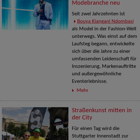
Modebranche neu
Seit zwei Jahrzehnten ist
Bouya Kiangani Ndombasi
als Model in der Fashion-Welt
unterwegs. Was einst auf dem
Laufsteg begann, entwickelte
sich über die Jahre zu einer
umfassenden Leidenschaft für
Inszenierung, Markenauftritte
und außergewöhnliche
Eventerlebnisse.
Mehr
Straßenkunst mitten in
der City
Für einen Tag wird die
Stuttgarter Innenstadt zur