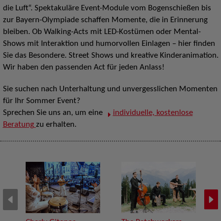
die Luft“. Spektakuläre Event-Module vom Bogenschießen bis
zur Bayern-Olympiade schaffen Momente, die in Erinnerung
bleiben. Ob Walking-Acts mit LED-Kostümen oder Mental-
Shows mit Interaktion und humorvollen Einlagen – hier finden
Sie das Besondere. Street Shows und kreative Kinderanimation.
Wir haben den passenden Act für jeden Anlass!
Sie suchen nach Unterhaltung und unvergesslichen Momenten
für Ihr Sommer Event?
Sprechen Sie uns an, um eine
individuelle, kostenlose
Beratung
zu erhalten.
D