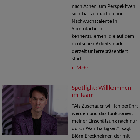
nach Athen, um Perspektiven
sichtbar zu machen und
Nachwuchstalente in
Stimmfächern
kennenzulernen, die auf dem
deutschen Arbeitsmarkt
derzeit unterrepräsentiert
sind.
Mehr
Spotlight: Willkommen
im Team
"Als Zuschauer will ich berührt
werden und das funktioniert
meiner Einschätzung nach nur
durch Wahrhaftigkeit", sagt
Björn Breckheimer, der mit