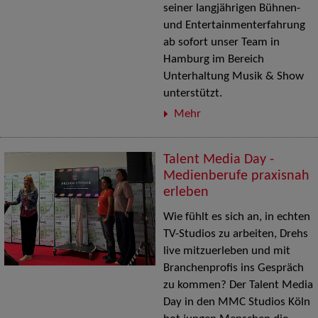
seiner langjährigen Bühnen-
und Entertainmenterfahrung
ab sofort unser Team in
Hamburg im Bereich
Unterhaltung Musik & Show
unterstützt.
Mehr
Talent Media Day -
Medienberufe praxisnah
erleben
Wie fühlt es sich an, in echten
TV-Studios zu arbeiten, Drehs
live mitzuerleben und mit
Branchenprofis ins Gespräch
zu kommen? Der Talent Media
Day in den MMC Studios Köln