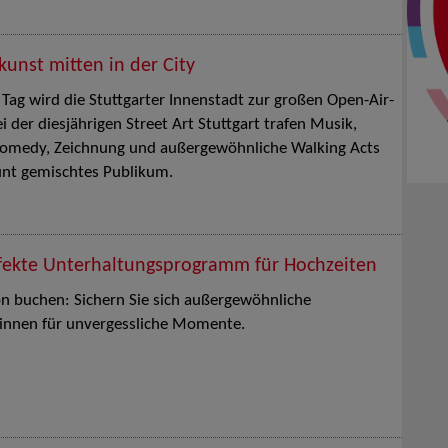
kunst mitten in der City
 Tag wird die Stuttgarter Innenstadt zur großen Open-Air-
i der diesjährigen Street Art Stuttgart trafen Musik,
 Comedy, Zeichnung und außergewöhnliche Walking Acts
unt gemischtes Publikum.
fekte Unterhaltungsprogramm für Hochzeiten
on buchen: Sichern Sie sich außergewöhnliche
innen für unvergessliche Momente.