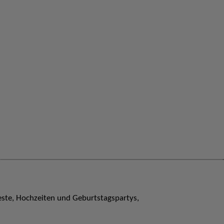
feste, Hochzeiten und Geburtstagspartys,