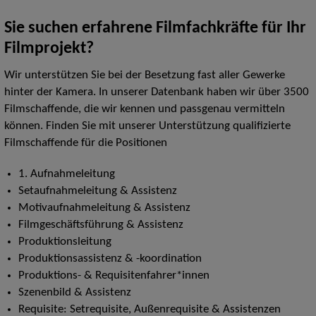
Sie suchen erfahrene Filmfachkräfte für Ihr
Filmprojekt?
Wir unterstützen Sie bei der Besetzung fast aller Gewerke
hinter der Kamera. In unserer Datenbank haben wir über 3500
Filmschaffende, die wir kennen und passgenau vermitteln
können. Finden Sie mit unserer Unterstützung qualifizierte
Filmschaffende für die Positionen
1. Aufnahmeleitung
Setaufnahmeleitung & Assistenz
Motivaufnahmeleitung & Assistenz
Filmgeschäftsführung & Assistenz
Produktionsleitung
Produktionsassistenz & -koordination
Produktions- & Requisitenfahrer*innen
Szenenbild & Assistenz
Requisite: Setrequisite, Außenrequisite & Assistenzen