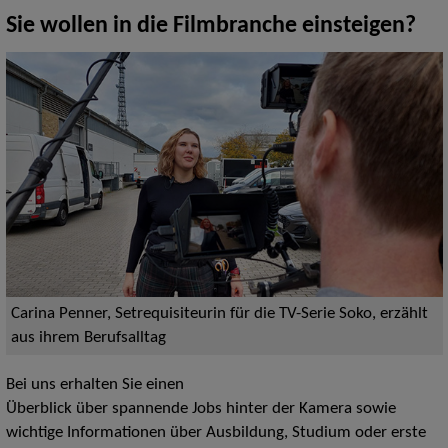
Sie wollen in die Filmbranche einsteigen?
Carina Penner, Setrequisiteurin für die TV-Serie Soko, erzählt
aus ihrem Berufsalltag
Bei uns erhalten Sie einen
Überblick über spannende Jobs hinter der Kamera sowie
wichtige Informationen über Ausbildung, Studium oder erste