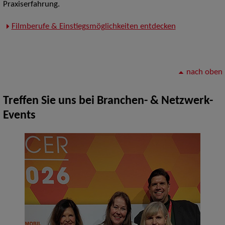
Praxiserfahrung.
Filmberufe & Einstiegsmöglichkeiten entdecken
nach oben
Treffen Sie uns bei Branchen- & Netzwerk-
Events