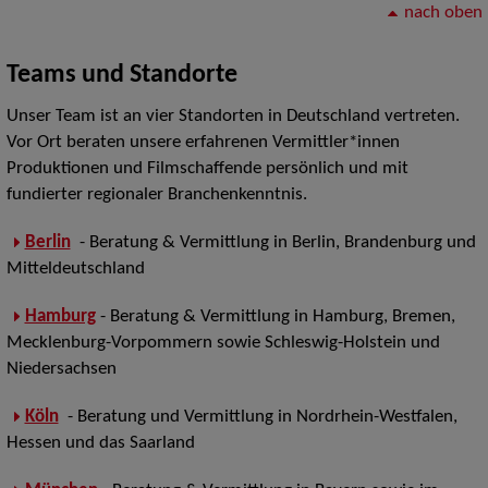
nach oben
Teams und Standorte
Unser Team ist an vier Standorten in Deutschland vertreten.
Vor Ort beraten unsere erfahrenen Vermittler*innen
Produktionen und Filmschaffende persönlich und mit
fundierter regionaler Branchenkenntnis.
Berlin
- Beratung & Vermittlung in Berlin, Brandenburg und
Mitteldeutschland
Hamburg
- Beratung & Vermittlung in Hamburg, Bremen,
Mecklenburg-Vorpommern sowie Schleswig-Holstein und
Niedersachsen
Köln
- Beratung und Vermittlung in Nordrhein-Westfalen,
Hessen und das Saarland