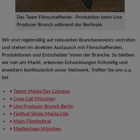
Das Team Filmschaffende - Produktion beim Line
Producer Brunch während der Berlinale
Wir sind regelmäßig auf relevanten Branchenevents vertreten
und stehen im direkten Austausch mit Filmschaffenden,
Produktionen und Entscheider*innen der Branche. So bleiben
wir nah am Markt, erkennen Entwicklungen frühzeitig und
erweitern kontinuierlich unser Netzwerk. Treffen Sie uns u.a.
bei
Talent Media Day Cologne
Crew Call München
Line Producer Brunch Berlin
Festival Séries Mania Lille
Moin Filmfestival
Medientage München