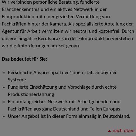
Wir verbinden persönliche Beratung, fundierte
Branchenkenntnis und ein aktives Netzwerk in der
Filmproduktion mit einer gezielten Vermittlung von
Fachkräften hinter der Kamera. Als spezialisierte Abteilung der
Agentur für Arbeit vermitteln wir neutral und kostenfrei. Durch
unsere langjähre Berufspraxis in der Filmproduktion verstehen
wir die Anforderungen am Set genau.
Das bedeutet für Sie:
Persönliche Ansprechpartner*innen statt anonymer
Systeme
Fundierte Einschätzung und Vorschläge durch echte
Produktionserfahrung
Ein umfangreiches Netzwerk mit Arbeitgebenden und
Fachkräften aus ganz Deutschland und Teilen Europas
Unser Angebot ist in dieser Form einmalig in Deutschland.
nach oben