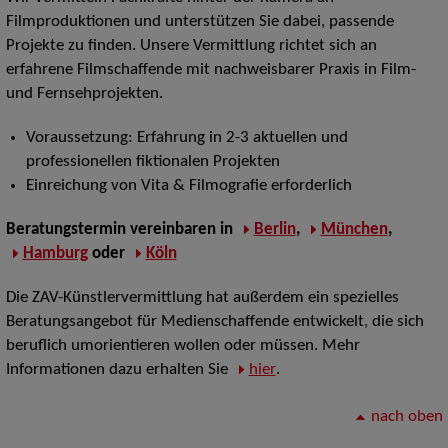
Filmproduktionen und unterstützen Sie dabei, passende
Projekte zu finden. Unsere Vermittlung richtet sich an
erfahrene Filmschaffende mit nachweisbarer Praxis in Film-
und Fernsehprojekten.
Voraussetzung: Erfahrung in 2-3 aktuellen und
professionellen fiktionalen Projekten
Einreichung von Vita & Filmografie erforderlich
Beratungstermin vereinbaren
in
Berlin
,
München
,
Hamburg
oder
Köln
Die ZAV-Künstlervermittlung hat außerdem ein spezielles
Beratungsangebot für Medienschaffende entwickelt, die sich
beruflich umorientieren wollen oder müssen. Mehr
Informationen dazu erhalten Sie
hier
.
nach oben